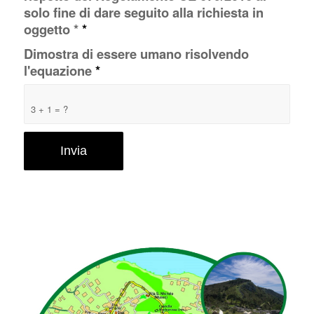
solo fine di dare seguito alla richiesta in
oggetto *
*
Dimostra di essere umano risolvendo
l'equazione
*
3 + 1 = ?