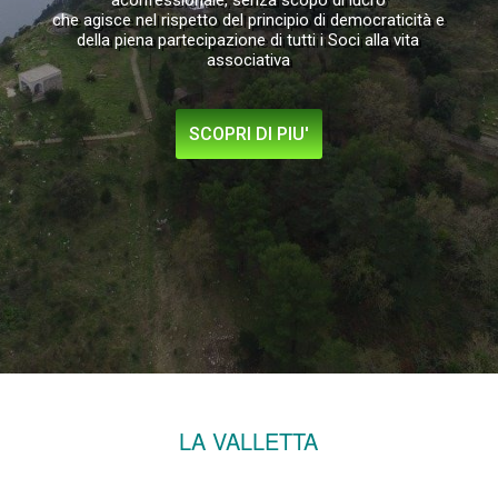
aconfessionale, senza scopo di lucro
che agisce nel rispetto del principio di democraticità e
della piena partecipazione di tutti i Soci alla vita
associativa
SCOPRI DI PIU'
LA VALLETTA