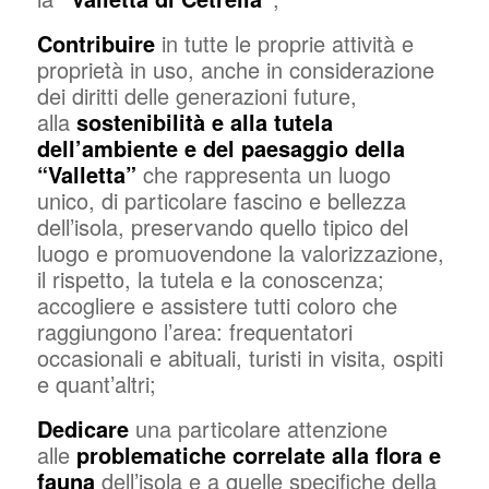
Contribuire
in tutte le proprie attività e
proprietà in uso, anche in considerazione
dei diritti delle generazioni future,
alla
sostenibilità e alla tutela
dell’ambiente e del paesaggio della
“Valletta”
che rappresenta un luogo
unico, di particolare fascino e bellezza
dell’isola, preservando quello tipico del
luogo e promuovendone la valorizzazione,
il rispetto, la tutela e la conoscenza;
accogliere e assistere tutti coloro che
raggiungono l’area: frequentatori
occasionali e abituali, turisti in visita, ospiti
e quant’altri;
Dedicare
una particolare attenzione
alle
problematiche correlate alla flora e
fauna
dell’isola e a quelle specifiche della