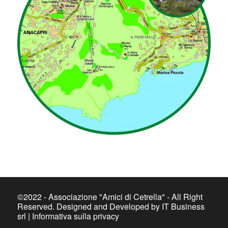
©2022 - Associazione "Amici di Cetrella" - All Right
Reserved. Designed and Developed by IT Business
srl | Informativa sulla privacy