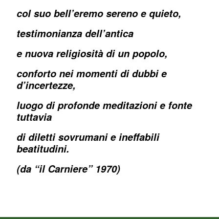
col suo bell’eremo sereno e quieto,
testimonianza dell’antica
e nuova religiosità di un popolo,
conforto nei momenti di dubbi e
d’incertezze,
luogo di profonde meditazioni e fonte
tuttavia
di diletti sovrumani e ineffabili
beatitudini.
(da “il Carniere” 1970)