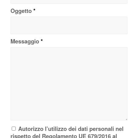
Oggetto
*
Messaggio
*
Autorizzo l’utilizzo dei dati personali nel
rispetto del Regolamento UE 679/2016 al