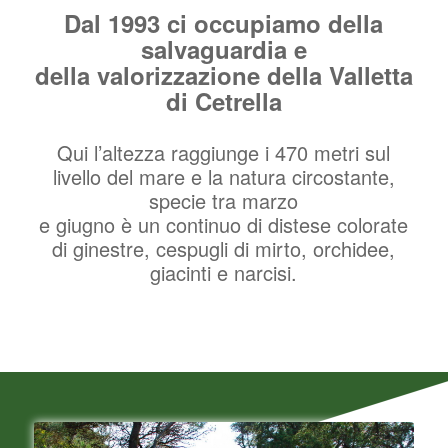
Dal 1993 ci occupiamo della
salvaguardia e
della valorizzazione della Valletta
di Cetrella
Qui l’altezza raggiunge i 470 metri sul
livello del mare e la natura circostante,
specie tra marzo
e giugno è un continuo di distese colorate
di ginestre, cespugli di mirto, orchidee,
giacinti e narcisi.