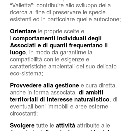
“Valletta”; contribuire allo sviluppo della
ricerca al fine di preservare le specie
esistenti ed in particolare quelle autoctone;
Orientare
le proprie scelte e
i
comportamenti individuali degli
Associati e di quanti frequentano il
luogo
, in modo da garantirne la
compatibilità con le esigenze e
caratteristiche ambientali del suo delicato
eco-sistema;
Provvedere
alla gestione
e cura diretta,
anche in forma associata,
di ambiti
territoriali di interesse naturalistico
, di
eventuali beni immobili e aree esterne
circostanti;
Svolgere
tutte le
attività
attribuite alle