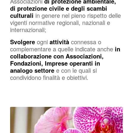
Associazioni
di protezione ambientale,
di protezione civile e degli scambi
culturali
in genere nel pieno rispetto delle
vigenti normative regionali, nazionali e
internazionali;
Svolgere
ogni
attività
connessa o
complementare a quelle indicate anche
in
collaborazione con Associazioni,
Fondazioni, Imprese operanti in
analogo settore
e con le quali si
condividono finalità e obiettivi.