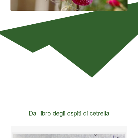
Dal libro degli ospiti di cetrella