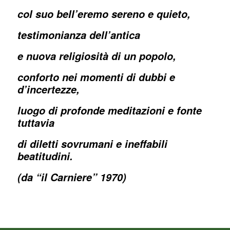
col suo bell’eremo sereno e quieto,
testimonianza dell’antica
e nuova religiosità di un popolo,
conforto nei momenti di dubbi e
d’incertezze,
luogo di profonde meditazioni e fonte
tuttavia
di diletti sovrumani e ineffabili
beatitudini.
(da “il Carniere” 1970)