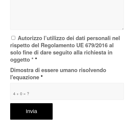
Autorizzo l’utilizzo dei dati personali nel
rispetto del Regolamento UE 679/2016 al
solo fine di dare seguito alla richiesta in
oggetto *
*
Dimostra di essere umano risolvendo
l'equazione
*
4 + 0 = ?