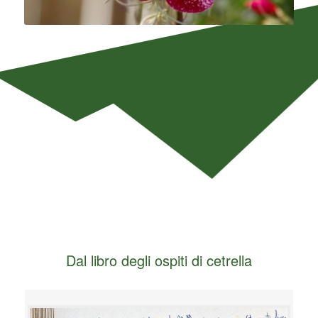
Dal libro degli ospiti di cetrella