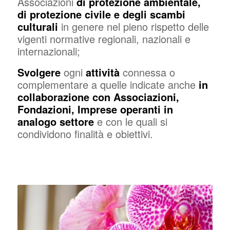
Associazioni
di protezione ambientale,
di protezione civile e degli scambi
culturali
in genere nel pieno rispetto delle
vigenti normative regionali, nazionali e
internazionali;
Svolgere
ogni
attività
connessa o
complementare a quelle indicate anche
in
collaborazione con Associazioni,
Fondazioni, Imprese operanti in
analogo settore
e con le quali si
condividono finalità e obiettivi.