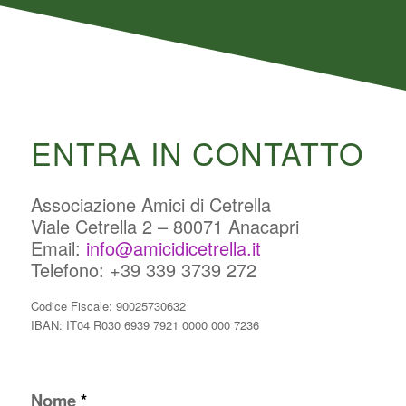
ENTRA IN CONTATTO
Associazione Amici di Cetrella
Viale Cetrella 2 – 80071 Anacapri
Email:
info@amicidicetrella.it
Telefono: +39 339 3739 272
Codice Fiscale: 90025730632
IBAN: IT04 R030 6939 7921 0000 000 7236
Nome
*