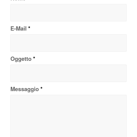
E-Mail
*
Oggetto
*
Messaggio
*