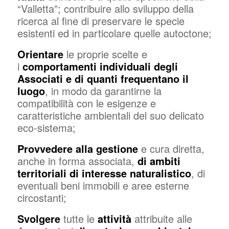
“Valletta”; contribuire allo sviluppo della
ricerca al fine di preservare le specie
esistenti ed in particolare quelle autoctone;
Orientare
le proprie scelte e
i
comportamenti individuali degli
Associati e di quanti frequentano il
luogo
, in modo da garantirne la
compatibilità con le esigenze e
caratteristiche ambientali del suo delicato
eco-sistema;
Provvedere
alla gestione
e cura diretta,
anche in forma associata,
di ambiti
territoriali di interesse naturalistico
, di
eventuali beni immobili e aree esterne
circostanti;
Svolgere
tutte le
attività
attribuite alle