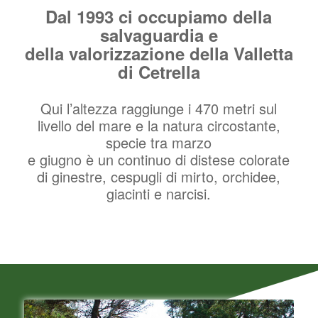
Dal 1993 ci occupiamo della
salvaguardia e
della valorizzazione della Valletta
di Cetrella
Qui l’altezza raggiunge i 470 metri sul
livello del mare e la natura circostante,
specie tra marzo
e giugno è un continuo di distese colorate
di ginestre, cespugli di mirto, orchidee,
giacinti e narcisi.