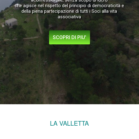
aconfessionale, senza scopo di lucro
che agisce nel rispetto del principio di democraticità e
della piena partecipazione di tutti i Soci alla vita
associativa
SCOPRI DI PIU'
LA VALLETTA