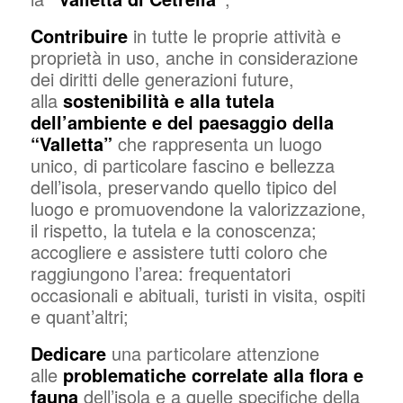
Contribuire
in tutte le proprie attività e
proprietà in uso, anche in considerazione
dei diritti delle generazioni future,
alla
sostenibilità e alla tutela
dell’ambiente e del paesaggio della
“Valletta”
che rappresenta un luogo
unico, di particolare fascino e bellezza
dell’isola, preservando quello tipico del
luogo e promuovendone la valorizzazione,
il rispetto, la tutela e la conoscenza;
accogliere e assistere tutti coloro che
raggiungono l’area: frequentatori
occasionali e abituali, turisti in visita, ospiti
e quant’altri;
Dedicare
una particolare attenzione
alle
problematiche correlate alla flora e
fauna
dell’isola e a quelle specifiche della