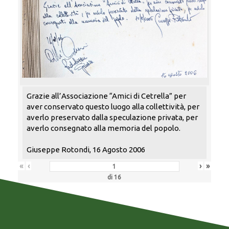
Grazie all’Associazione “Amici di Cetrella” per
aver conservato questo luogo alla collettività, per
averlo preservato dalla speculazione privata, per
averlo consegnato alla memoria del popolo.
Giuseppe Rotondi, 16 Agosto 2006
«
‹
›
»
di
16